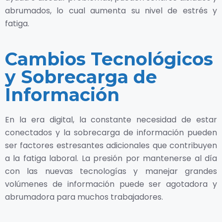
abrumados, lo cual aumenta su nivel de estrés y
fatiga.
Cambios Tecnológicos
y Sobrecarga de
Información
En la era digital, la constante necesidad de estar
conectados y la sobrecarga de información pueden
ser factores estresantes adicionales que contribuyen
a la fatiga laboral. La presión por mantenerse al día
con las nuevas tecnologías y manejar grandes
volúmenes de información puede ser agotadora y
abrumadora para muchos trabajadores.