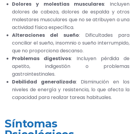
Dolores y molestias musculares
: Incluyen
dolores de cabeza, dolores de espalda y otros
malestares musculares que no se atribuyen a una
actividad física específica.
Alteraciones del sueño
: Dificultades para
conciliar el sueño, insomnio o sueño interrumpido,
que no proporciona descanso.
Problemas digestivos
: Incluyen pérdida de
apetito, indigestión o problemas
gastrointestinales.
Debilidad generalizada
: Disminución en los
niveles de energía y resistencia, lo que afecta la
capacidad para realizar tareas habituales.
Síntomas