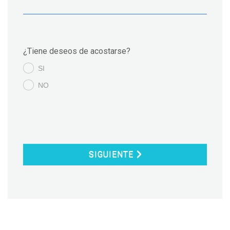
¿Tiene deseos de acostarse?
SI
.
NO
.
SIGUIENTE