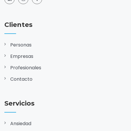
Clientes
Personas
Empresas
Profesionales
Contacto
Servicios
Ansiedad