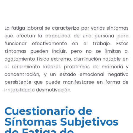
La fatiga laboral se caracteriza por varios síntomas
que afectan la capacidad de una persona para
funcionar efectivamente en el trabajo. Estos
síntomas pueden incluir, pero no se limitan a,
agotamiento físico extremo, disminución notable en
el rendimiento laboral, problemas de memoria y
concentración, y un estado emocional negativo
persistente que puede manifestarse en forma de
irritabilidad o desmotivación.
Cuestionario de
Síntomas Subjetivos
de Fatiga de