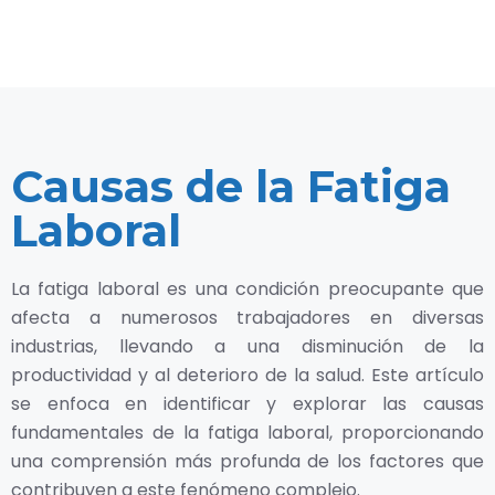
Causas de la Fatiga
Laboral
La fatiga laboral es una condición preocupante que
afecta a numerosos trabajadores en diversas
industrias, llevando a una disminución de la
productividad y al deterioro de la salud. Este artículo
se enfoca en identificar y explorar las causas
fundamentales de la fatiga laboral, proporcionando
una comprensión más profunda de los factores que
contribuyen a este fenómeno complejo.