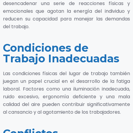
desencadenar una serie de reacciones físicas y
emocionales que agotan la energía del individuo y
reducen su capacidad para manejar las demandas
del trabajo.
Condiciones de
Trabajo Inadecuadas
Las condiciones físicas del lugar de trabajo también
juegan un papel crucial en el desarrollo de la fatiga
laboral. Factores como una iluminación inadecuada,
ruido excesivo, ergonomía deficiente y una mala
calidad del aire pueden contribuir significativamente
al cansancio y al agotamiento de los trabajadores.