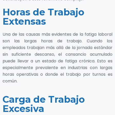
Horas de Trabajo
Extensas
Una de las causas más evidentes de la fatiga laboral
son las largas horas de trabajo. Cuando los
empleados trabajan más allá de la jornada estándar
sin suficiente descanso, el cansancio acumulado
puede llevar a un estado de fatiga crónica. Esto es
especialmente prevalente en industrias con largas
horas operativas o donde el trabajo por turnos es
común.
Carga de Trabajo
Excesiva