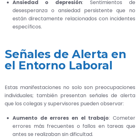
Ansiedad o depresión
: Sentimientos de
desesperanza o ansiedad persistente que no
están directamente relacionados con incidentes
específicos.
Señales de Alerta en
el Entorno Laboral
Estas manifestaciones no solo son preocupaciones
individuales; también presentan señales de alerta
que los colegas y supervisores pueden observar:
Aumento de errores en el trabajo
: Cometer
errores más frecuentes o fallos en tareas que
antes se realizaban sin dificultad.