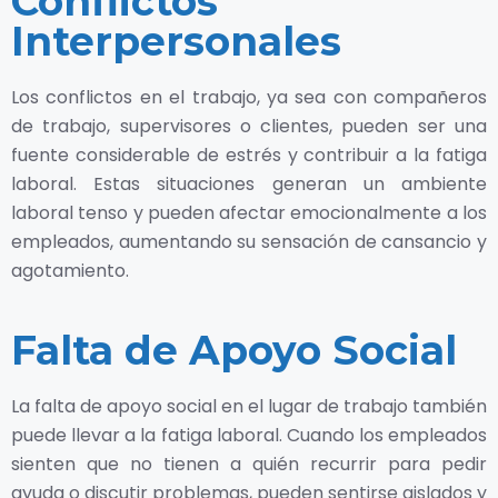
Conflictos
Interpersonales
Los conflictos en el trabajo, ya sea con compañeros
de trabajo, supervisores o clientes, pueden ser una
fuente considerable de estrés y contribuir a la fatiga
laboral. Estas situaciones generan un ambiente
laboral tenso y pueden afectar emocionalmente a los
empleados, aumentando su sensación de cansancio y
agotamiento.
Falta de Apoyo Social
La falta de apoyo social en el lugar de trabajo también
puede llevar a la fatiga laboral. Cuando los empleados
sienten que no tienen a quién recurrir para pedir
ayuda o discutir problemas, pueden sentirse aislados y