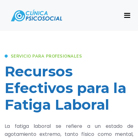
SERVICIO PARA PROFESIONALES
Recursos
Efectivos para la
Fatiga Laboral
La fatiga laboral se refiere a un estado de
agotamiento extremo, tanto físico como mental,