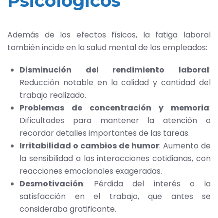
Psicológicos
Además de los efectos físicos, la fatiga laboral
también incide en la salud mental de los empleados:
Disminución del rendimiento laboral
:
Reducción notable en la calidad y cantidad del
trabajo realizado.
Problemas de concentración y memoria
:
Dificultades para mantener la atención o
recordar detalles importantes de las tareas.
Irritabilidad o cambios de humor
: Aumento de
la sensibilidad a las interacciones cotidianas, con
reacciones emocionales exageradas.
Desmotivación
: Pérdida del interés o la
satisfacción en el trabajo, que antes se
consideraba gratificante.