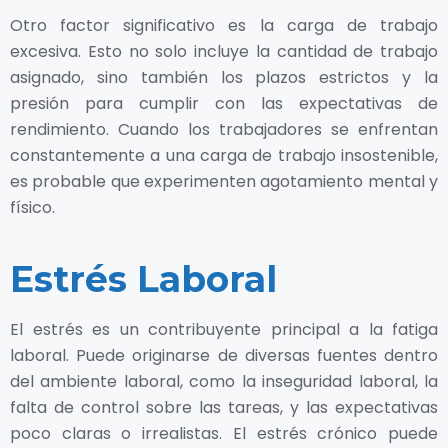
Otro factor significativo es la carga de trabajo
excesiva. Esto no solo incluye la cantidad de trabajo
asignado, sino también los plazos estrictos y la
presión para cumplir con las expectativas de
rendimiento. Cuando los trabajadores se enfrentan
constantemente a una carga de trabajo insostenible,
es probable que experimenten agotamiento mental y
físico.
Estrés Laboral
El estrés es un contribuyente principal a la fatiga
laboral. Puede originarse de diversas fuentes dentro
del ambiente laboral, como la inseguridad laboral, la
falta de control sobre las tareas, y las expectativas
poco claras o irrealistas. El estrés crónico puede