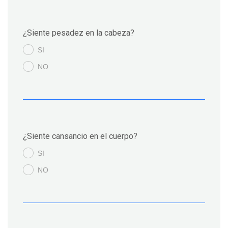
¿Siente pesadez en la cabeza?
SI
.
NO
.
¿Siente cansancio en el cuerpo?
SI
.
NO
.