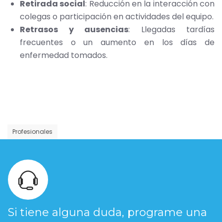
Retirada social
: Reducción en la interacción con
colegas o participación en actividades del equipo.
Retrasos y ausencias
: Llegadas tardías
frecuentes o un aumento en los días de
enfermedad tomados.
Profesionales
Si tiene alguna duda, programe una