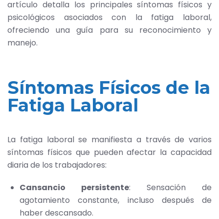
artículo detalla los principales síntomas físicos y
psicológicos asociados con la fatiga laboral,
ofreciendo una guía para su reconocimiento y
manejo.
Síntomas Físicos de la
Fatiga Laboral
La fatiga laboral se manifiesta a través de varios
síntomas físicos que pueden afectar la capacidad
diaria de los trabajadores:
Cansancio persistente
: Sensación de
agotamiento constante, incluso después de
haber descansado.