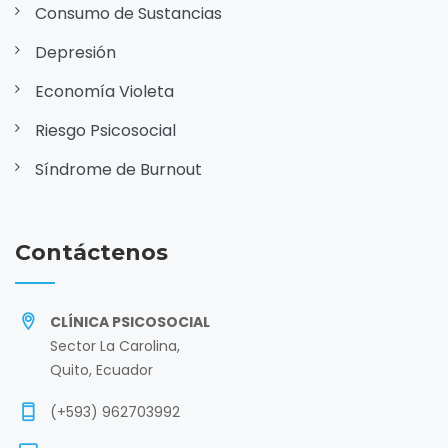
Consumo de Sustancias
Depresión
Economía Violeta
Riesgo Psicosocial
Síndrome de Burnout
Contáctenos
CLÍNICA PSICOSOCIAL
Sector La Carolina,
Quito, Ecuador
(+593) 962703992