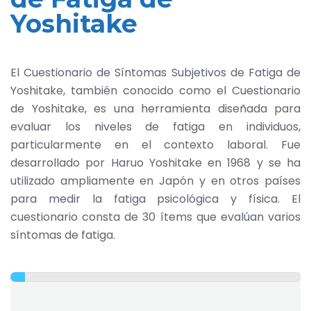
Yoshitake
El Cuestionario de Síntomas Subjetivos de Fatiga de
Yoshitake, también conocido como el Cuestionario
de Yoshitake, es una herramienta diseñada para
evaluar los niveles de fatiga en individuos,
particularmente en el contexto laboral. Fue
desarrollado por Haruo Yoshitake en 1968 y se ha
utilizado ampliamente en Japón y en otros países
para medir la fatiga psicológica y física. El
cuestionario consta de 30 ítems que evalúan varios
síntomas de fatiga.