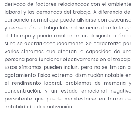
derivado de factores relacionados con el ambiente
laboral y las demandas del trabajo. A diferencia del
cansancio normal que puede aliviarse con descanso
y recreación, la fatiga laboral se acumula a lo largo
del tiempo y puede resultar en un desgaste crónico
si no se aborda adecuadamente. Se caracteriza por
varios síntomas que afectan la capacidad de una
persona para funcionar efectivamente en el trabajo.
Estos síntomas pueden incluir, pero no se limitan a,
agotamiento físico extremo, disminución notable en
el rendimiento laboral, problemas de memoria y
concentración, y un estado emocional negativo
persistente que puede manifestarse en forma de
irritabilidad o desmotivación.