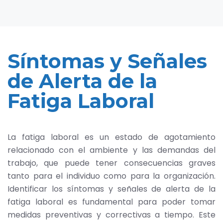
Síntomas y Señales
de Alerta de la
Fatiga Laboral
La fatiga laboral es un estado de agotamiento
relacionado con el ambiente y las demandas del
trabajo, que puede tener consecuencias graves
tanto para el individuo como para la organización.
Identificar los síntomas y señales de alerta de la
fatiga laboral es fundamental para poder tomar
medidas preventivas y correctivas a tiempo. Este