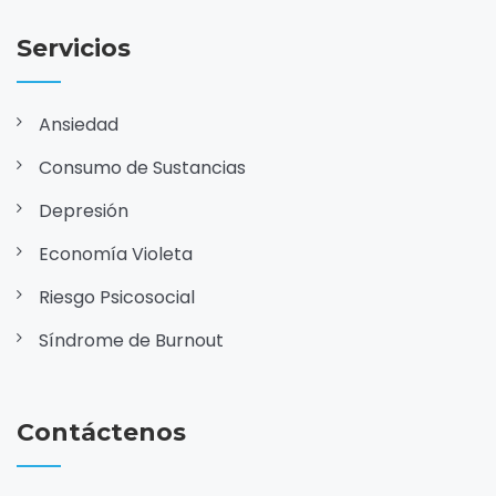
Servicios
Ansiedad
Consumo de Sustancias
Depresión
Economía Violeta
Riesgo Psicosocial
Síndrome de Burnout
Contáctenos