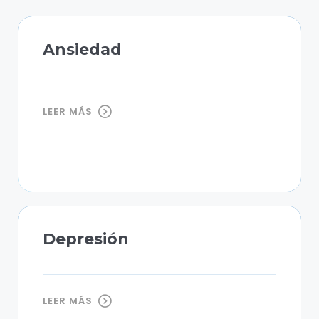
Ansiedad
LEER MÁS
Depresión
LEER MÁS