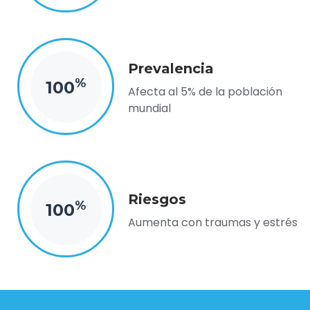
Prevalencia
%
100
Afecta al 5% de la población
mundial
Riesgos
%
100
Aumenta con traumas y estrés