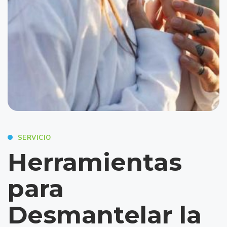
SERVICIO
Herramientas
para
Desmantelar la