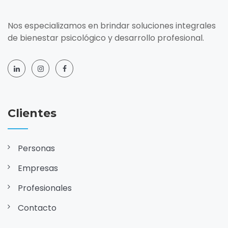
Nos especializamos en brindar soluciones integrales
de bienestar psicológico y desarrollo profesional.
Clientes
Personas
Empresas
Profesionales
Contacto