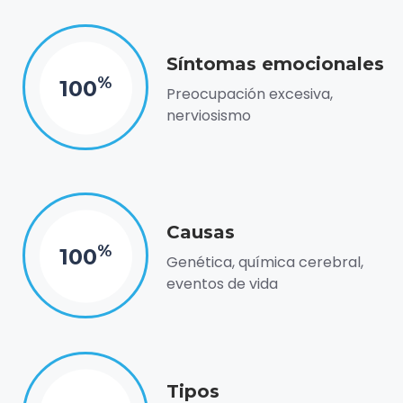
Síntomas emocionales
%
100
Preocupación excesiva,
nerviosismo
Causas
%
100
Genética, química cerebral,
eventos de vida
Tipos