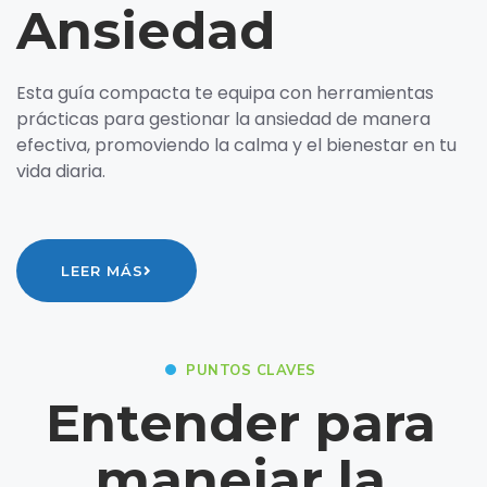
Ansiedad
Esta guía compacta te equipa con herramientas
prácticas para gestionar la ansiedad de manera
efectiva, promoviendo la calma y el bienestar en tu
vida diaria.
LEER MÁS
PUNTOS CLAVES
Entender para
manejar la