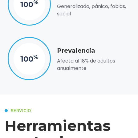
%
100
Generalizada, pánico, fobias,
social
Prevalencia
%
100
Afecta al 18% de adultos
anualmente
SERVICIO
Herramientas