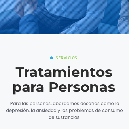
SERVICIOS
Tratamientos
para Personas
Para las personas, abordamos desafíos como la
depresión, la ansiedad y los problemas de consumo
de sustancias.