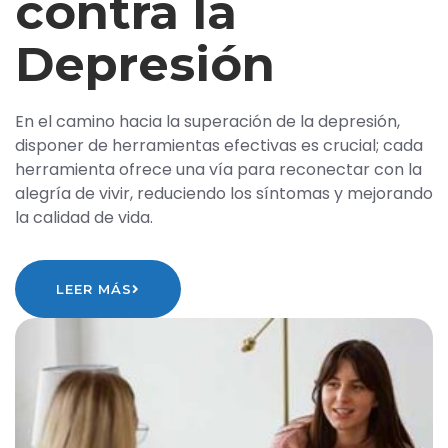
contra la
Depresión
En el camino hacia la superación de la depresión,
disponer de herramientas efectivas es crucial; cada
herramienta ofrece una vía para reconectar con la
alegría de vivir, reduciendo los síntomas y mejorando
la calidad de vida.
LEER MÁS