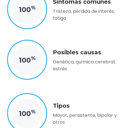
Síntomas comunes
%
100
Tristeza, pérdida de interés,
fatiga
Posibles causas
%
100
Genética, química cerebral,
estrés
Tipos
%
100
Mayor, persistente, bipolar y
otros