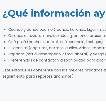
¿Qué información ay
Cuándo y dónde ocurrió (fechas, horarios, lugar físico
Quiénes estuvieron involucrados (personas presunta
Qué pasó (hechos concretos, frecuencia, testigos).
Evidencias (capturas, correos, audios, videos, report
Impacto (salud, desempeño, clima laboral) y riesgo 
Preferencias de contacto y disponibilidad para apor
Este enfoque es coherente con las mejores prácticas de 
seguimiento para reportes anónimos).