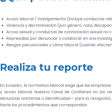
Acoso laboral / hostigamiento (incluye conductas rei
Violencia y discriminación (por género, raza, discapaci
Acoso sexual y conductas de connotación sexual no c
Represalias por denunciar o colaborar en una investig
Riesgos psicosociales y clima laboral (cuando afecten 
Realiza tu reporte
En Ecuador, la normativa laboral exige que las empresas
y acoso laboral. Nuestro Canal de Confianza no los r
denuncias anónimas o identificadas— para la recepción, 
hacia los procedimientos que correspondan.