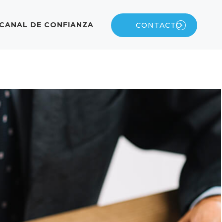
CANAL DE CONFIANZA
CONTACTO