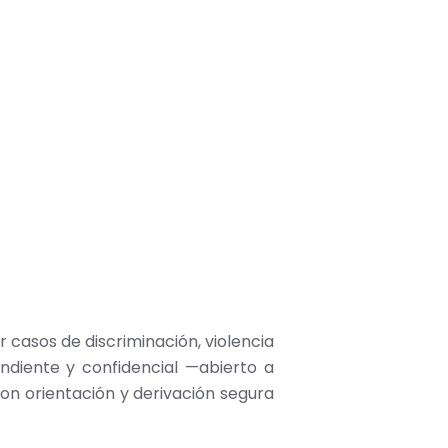
 casos de discriminación, violencia
ndiente y confidencial —abierto a
con orientación y derivación segura