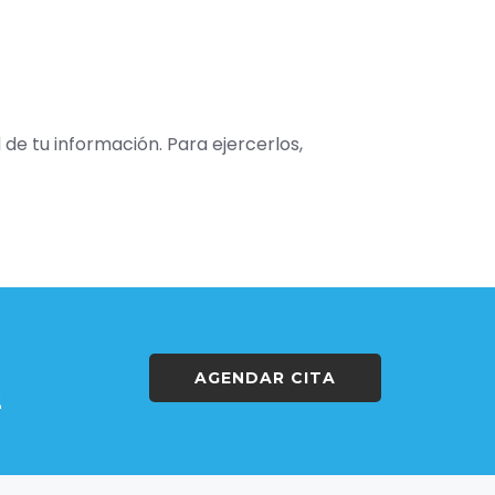
 de tu información. Para ejercerlos,
AGENDAR CITA
2