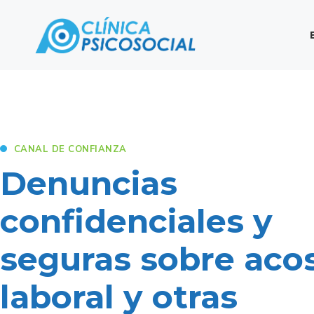
CANAL DE CONFIANZA
Denuncias
confidenciales y
seguras sobre aco
laboral y otras