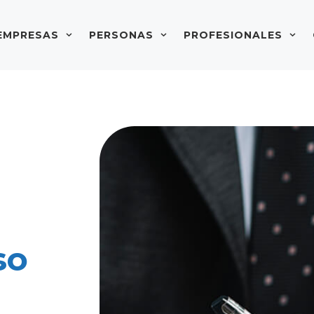
EMPRESAS
PERSONAS
PROFESIONALES
so