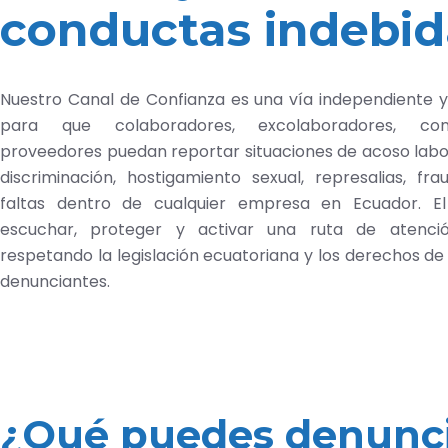
conductas indebid
Nuestro Canal de Confianza es una vía independiente y
para que colaboradores, excolaboradores, con
proveedores puedan reportar situaciones de acoso labora
discriminación, hostigamiento sexual, represalias, fr
faltas dentro de cualquier empresa en Ecuador. El
escuchar, proteger y activar una ruta de atenció
respetando la legislación ecuatoriana y los derechos de
denunciantes.
¿Qué puedes denunc