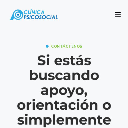
CONTÁCTENOS
Si estás
buscando
apoyo,
orientación o
simplemente