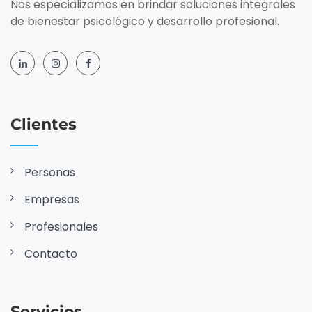
Nos especializamos en brindar soluciones integrales
de bienestar psicológico y desarrollo profesional.
Clientes
Personas
Empresas
Profesionales
Contacto
Servicios