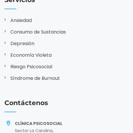
Ansiedad
Consumo de Sustancias
Depresión
Economía Violeta
Riesgo Psicosocial
Síndrome de Burnout
Contáctenos
CLÍNICA PSICOSOCIAL
Sector La Carolina,