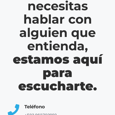
necesitas
hablar con
alguien que
entienda,
estamos aquí
para
escucharte.
Teléfono