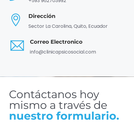
+593 962703992
Dirección
Sector La Carolina, Quito, Ecuador
Correo Electronico
info@clinicapsicosocial.com
Contáctanos hoy
mismo a través de
nuestro formulario.