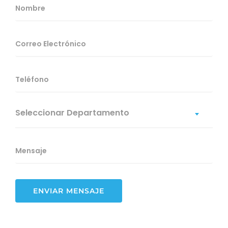
Seleccionar Departamento