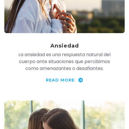
Ansiedad
La ansiedad es una respuesta natural del
cuerpo ante situaciones que percibimos
como amenazantes o desafiantes.
READ MORE