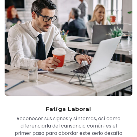
Fatiga Laboral
Reconocer sus signos y síntomas, así como
diferenciarla del cansancio común, es el
primer paso para abordar este serio desafío