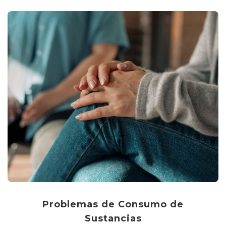
Problemas de Consumo de
Sustancias