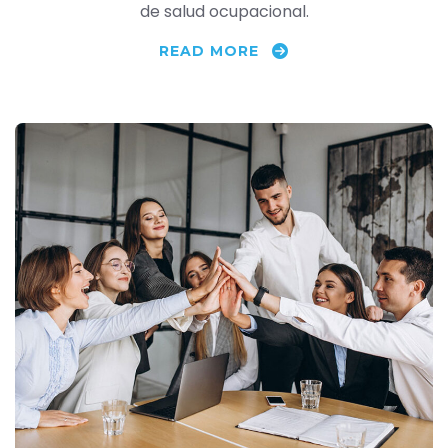
de salud ocupacional.
READ MORE