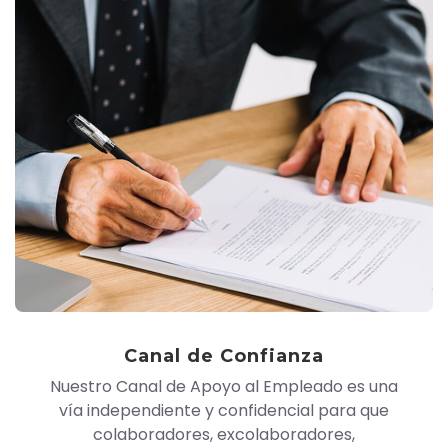
Canal de Confianza
Nuestro Canal de Apoyo al Empleado es una
vía independiente y confidencial para que
colaboradores, excolaboradores,