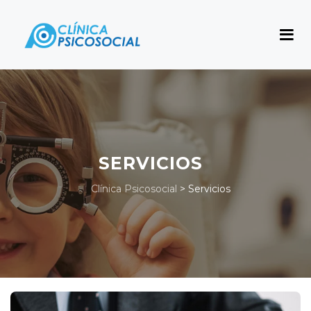
SERVICIOS
Clínica Psicosocial
>
Servicios