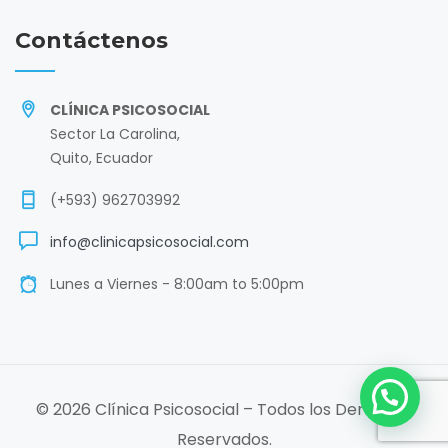
Contáctenos
CLÍNICA PSICOSOCIAL
Sector La Carolina,
Quito, Ecuador
(+593) 962703992
info@clinicapsicosocial.com
Lunes a Viernes - 8:00am to 5:00pm
© 2026 Clínica Psicosocial – Todos los Derechos
Reservados.