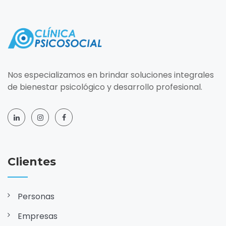
Nos especializamos en brindar soluciones integrales
de bienestar psicológico y desarrollo profesional.
Clientes
Personas
Empresas