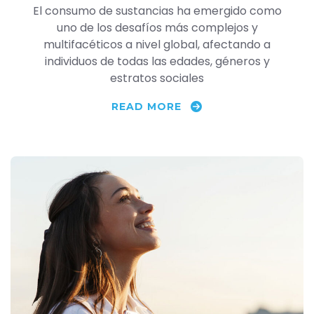
El consumo de sustancias ha emergido como
uno de los desafíos más complejos y
multifacéticos a nivel global, afectando a
individuos de todas las edades, géneros y
estratos sociales
READ MORE