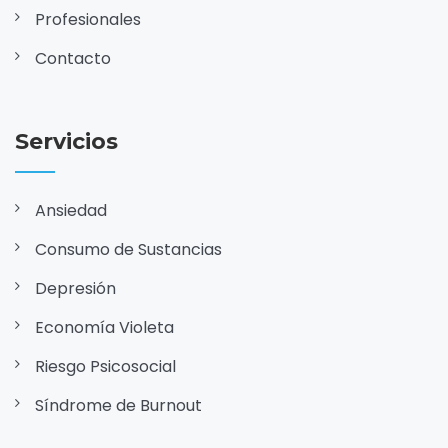
Profesionales
Contacto
Servicios
Ansiedad
Consumo de Sustancias
Depresión
Economía Violeta
Riesgo Psicosocial
Síndrome de Burnout