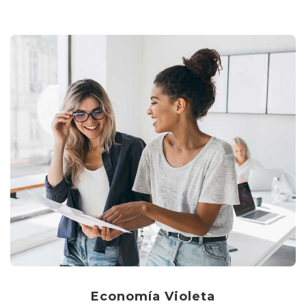
Economía Violeta