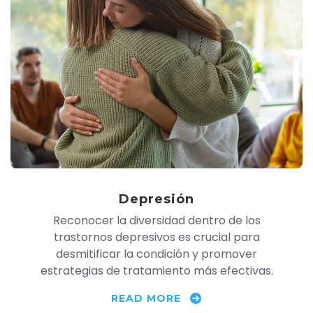
Depresión
Reconocer la diversidad dentro de los
trastornos depresivos es crucial para
desmitificar la condición y promover
estrategias de tratamiento más efectivas.
READ MORE