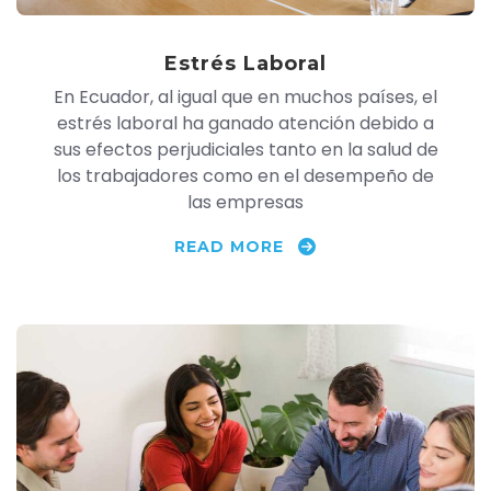
Estrés Laboral
En Ecuador, al igual que en muchos países, el
estrés laboral ha ganado atención debido a
sus efectos perjudiciales tanto en la salud de
los trabajadores como en el desempeño de
las empresas
READ MORE