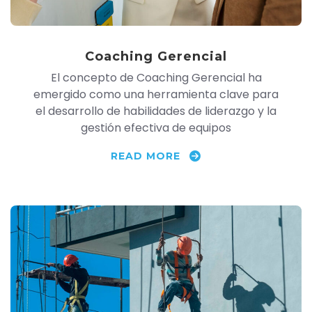
Coaching Gerencial
El concepto de Coaching Gerencial ha
emergido como una herramienta clave para
el desarrollo de habilidades de liderazgo y la
gestión efectiva de equipos
READ MORE