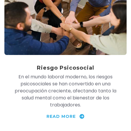
Riesgo Psicosocial
En el mundo laboral moderno, los riesgos
psicosociales se han convertido en una
preocupación creciente, afectando tanto la
salud mental como el bienestar de los
trabajadores.
READ MORE