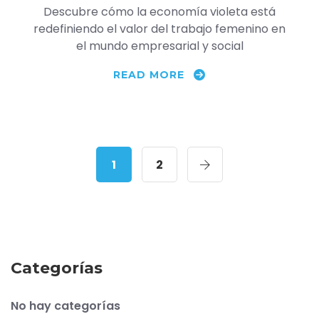
Descubre cómo la economía violeta está
redefiniendo el valor del trabajo femenino en
el mundo empresarial y social
READ MORE
1
2
Categorías
No hay categorías