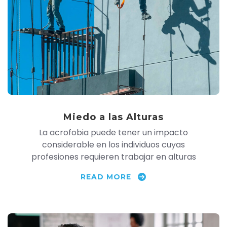
Miedo a las Alturas
La acrofobia puede tener un impacto
considerable en los individuos cuyas
profesiones requieren trabajar en alturas
READ MORE