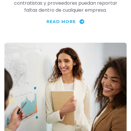
contratistas y proveedores puedan reportar
faltas dentro de cualquier empresa.
READ MORE